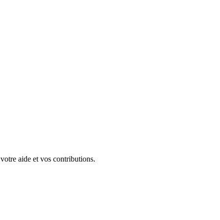
 votre aide et vos contributions.