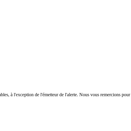
tables, à l'exception de l'émetteur de l'alerte. Nous vous remercions pour