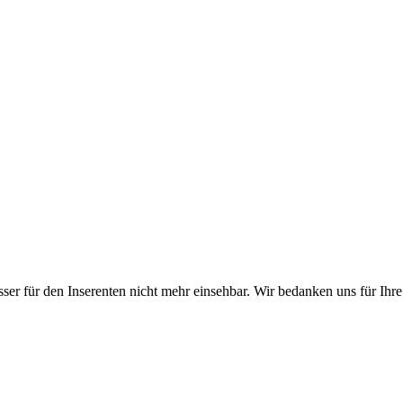
er für den Inserenten nicht mehr einsehbar. Wir bedanken uns für Ihre