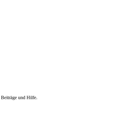
 Beiträge und Hilfe.